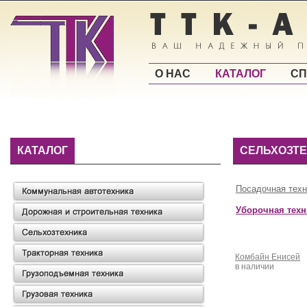
О НАС
КАТАЛОГ
СП
КАТАЛОГ
СЕЛЬХОЗТ
Посадочная техн
Уборочная техн
Комбайн Енисей
в наличии