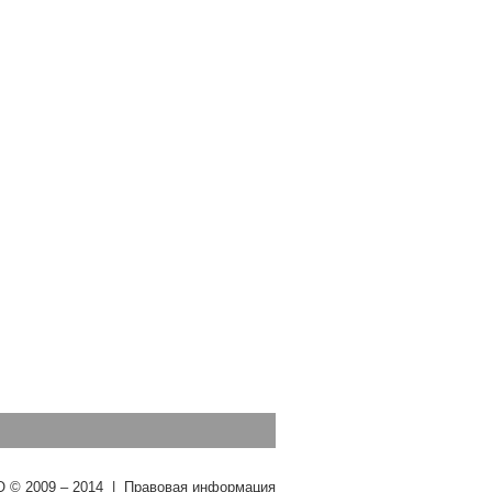
О © 2009 – 2014
|
Правовая информация