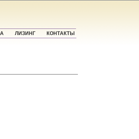
КА
ЛИЗИНГ
КОНТАКТЫ