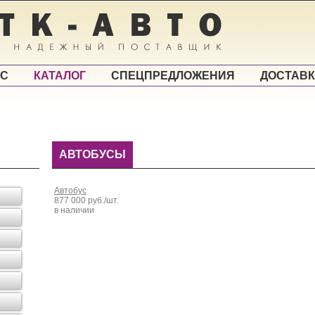
АС
КАТАЛОГ
СПЕЦПРЕДЛОЖЕНИЯ
ДОСТАВ
АВТОБУСЫ
Автобус
877 000 руб./шт.
в наличии