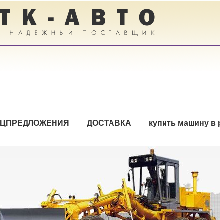
ЕЦПРЕДЛОЖЕНИЯ
ДОСТАВКА
купить машину в 