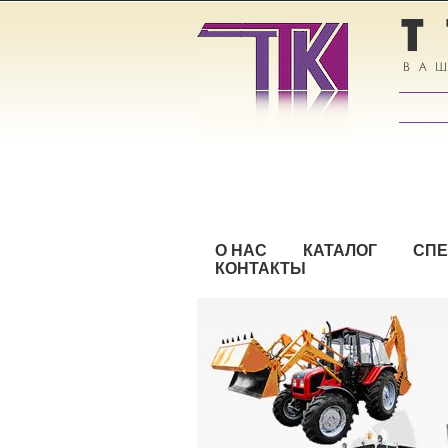
О НАС
КАТАЛОГ
СП
КОНТАКТЫ