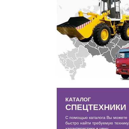
КАТАЛОГ
СПЕЦТЕХНИКИ
C помощью каталога Вы можете
быстро найти требуемую технику
характеристики и цену