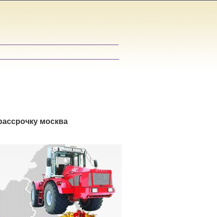
рассрочку москва